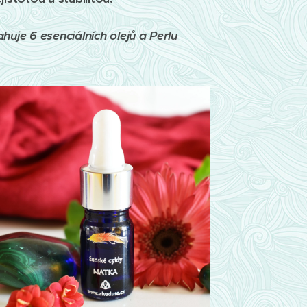
huje 6 esenciálních olejů a Perlu